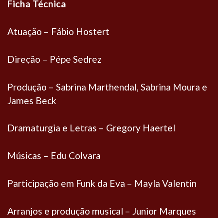
Ficha Técnica
Atuação – Fábio Hostert
Direção – Pépe Sedrez
Produção – Sabrina Marthendal, Sabrina Moura e
James Beck
Dramaturgia e Letras – Gregory Haertel
Músicas – Edu Colvara
Participação em Funk da Eva – Mayla Valentin
Arranjos e produção musical – Junior Marques