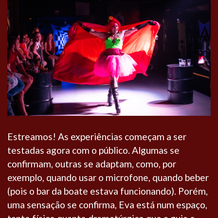
Estreamos! As experiências começam a ser
testadas agora com o público. Algumas se
confirmam, outras se adaptam, como, por
exemplo, quando usar o microfone, quando beber
(pois o bar da boate estava funcionando). Porém,
uma sensação se confirma, Eva está num espaço,