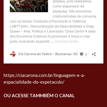
https://ciacarona.com.br/linguagem-e-a-
espacialidade-do-espetaculo/
OU ACESSE TAMMBÉM O CANAL