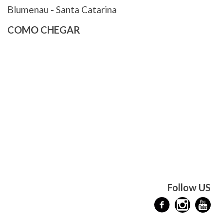
Blumenau - Santa Catarina
COMO CHEGAR
Follow US