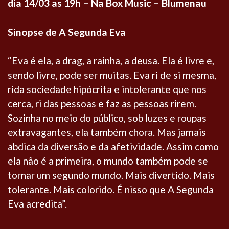
dia 14/03 as 19h – Na Box Music – Blumenau
Sinopse de A Segunda Eva
“Eva é ela, a drag, a rainha, a deusa. Ela é livre e,
sendo livre, pode ser muitas. Eva ri de si mesma,
rida sociedade hipócrita e intolerante que nos
cerca, ri das pessoas e faz as pessoas rirem.
Sozinha no meio do público, sob luzes e roupas
extravagantes, ela também chora. Mas jamais
abdica da diversão e da afetividade. Assim como
ela não é a primeira, o mundo também pode se
tornar um segundo mundo. Mais divertido. Mais
tolerante. Mais colorido. É nisso que A Segunda
Eva acredita”.