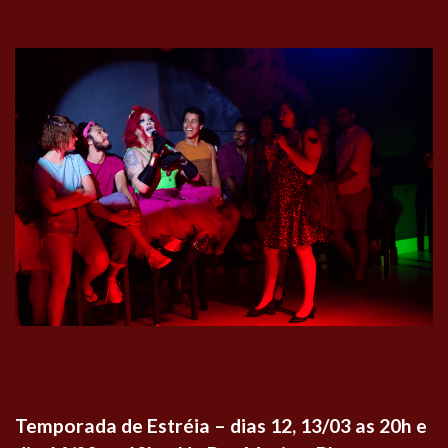
Temporada de Estréia – dias 12, 13/03 as 20h e