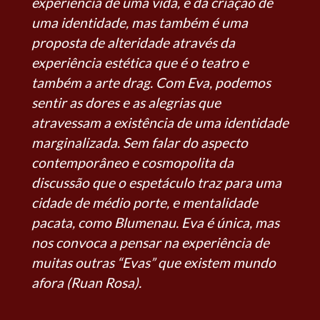
experiência de uma vida, e da criação de
uma identidade, mas também é uma
proposta de alteridade através da
experiência estética que é o teatro e
também a arte drag. Com Eva, podemos
sentir as dores e as alegrias que
atravessam a existência de uma identidade
marginalizada. Sem falar do aspecto
contemporâneo e cosmopolita da
discussão que o espetáculo traz para uma
cidade de médio porte, e mentalidade
pacata, como Blumenau. Eva é única, mas
nos convoca a pensar na experiência de
muitas outras “Evas” que existem mundo
afora (Ruan Rosa).