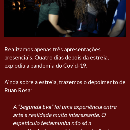
Realizamos apenas três apresentações
presenciais. Quatro dias depois da estreia,
explodiu a pandemia do Covid-19.
Ainda sobre a estreia, trazemos o depoimento de
Ruan Rosa:
A “Segunda Eva” foi uma experiência entre
arte e realidade muito interessante. O
espetáculo testemunha não só a