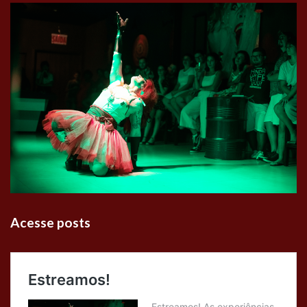
Acesse posts