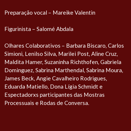
Preparação vocal – Mareike Valentin
Figurinista – Salomé Abdala
Olhares Colaborativos – Barbara Biscaro, Carlos
Simioni, Lenilso Silva, Marilei Post, Aline Cruz,
Maldita Hamer, Suzaninha Richthofen, Gabriela
Dominguez, Sabrina Marthendal, Sabrina Moura,
James Beck, Angie Cavalheiro Rodrigues,
Eduarda Matiello, Dona Lígia Schmidt e
Espectadorxs participantes das Mostras
Processuais e Rodas de Conversa.