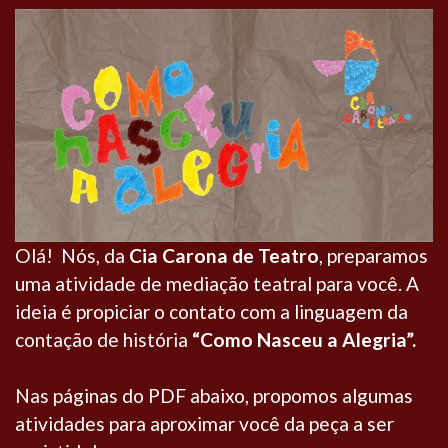
Olá! Nós, da
Cia Carona de Teatro
, preparamos
uma atividade de mediação teatral para você. A
ideia é propiciar o contato com a linguagem da
contação de história
“Como Nasceu a Alegria”.
Nas páginas do PDF abaixo, propomos algumas
atividades para aproximar você da peça a ser