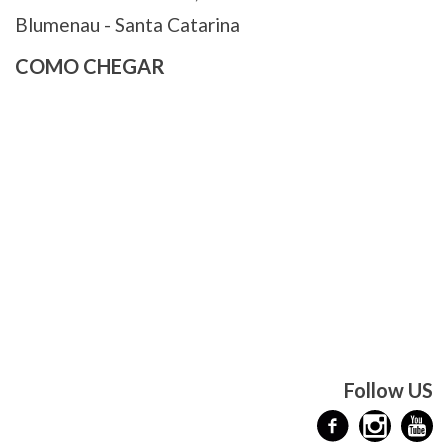
Blumenau - Santa Catarina
COMO CHEGAR
Follow US