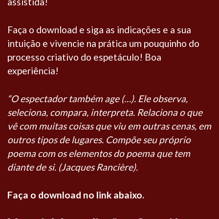
assistida!
Faça o download e siga as indicações e a sua
intuição e vivencie na prática um pouquinho do
processo criativo do espetáculo! Boa
experiência!
“O espectador também age (…). Ele observa,
seleciona, compara, interpreta. Relaciona o que
vê com muitas coisas que viu em outras cenas, em
outros tipos de lugares. Compõe seu próprio
poema com os elementos do poema que tem
diante de si. (Jacques Rancière).
Faça o download no link abaixo.