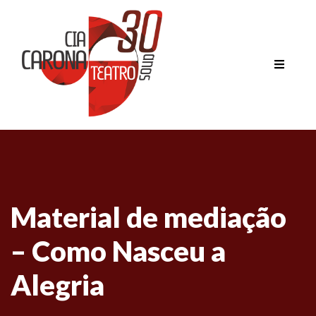
Material de mediação
– Como Nasceu a
Alegria