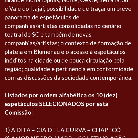
e Vale do Itajaí; possibilidade de traçar um breve
panorama de espetáculos de
companhias/artistas consolidadas no cenário
teatral de SC e também de novas
companhias/artistas; o contexto de formação de
plateia em Blumenau e o acesso à espetáculos
inéditos na cidade ou de pouca circulação pela
região; qualidade e pertinência em conformidade
com as discussões da sociedade contemporânea.
Listados por ordem alfabética os 10 (dez)
espetáculos SELECIONADOS por esta
Comissão:
1) A DITA – CIA DE LA CURVA – CHAPECÓ