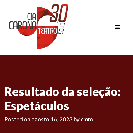
Resultado da seleção:
Espetáculos
Posted on
agosto 16, 2023
by
cmm