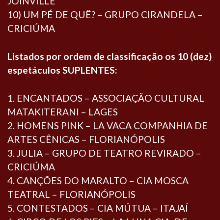
JOINVILLE
10) UM PÉ DE QUÊ? – GRUPO CIRANDELA –
CRICIÚMA
Listados por ordem de classificação os 10 (dez)
espetáculos SUPLENTES:
1. ENCANTADOS – ASSOCIAÇÃO CULTURAL
MATAKITERANI – LAGES
2. HOMENS PINK – LA VACA COMPANHIA DE
ARTES CÊNICAS – FLORIANÓPOLIS
3. JULIA – GRUPO DE TEATRO REVIRADO –
CRICIÚMA
4. CANÇÕES DO MARALTO – CIA MOSCA
TEATRAL – FLORIANÓPOLIS
5. CONTESTADOS – CIA MÚTUA – ITAJAÍ