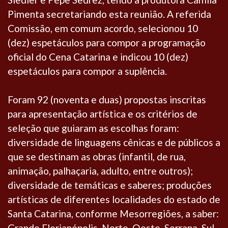
Pimenta secretariando esta reunião. A referida
Comissão, em comum acordo, selecionou 10
(dez) espetáculos para compor a programação
oficial do Cena Catarina e indicou 10 (dez)
espetáculos para compor a suplência.
Foram 92 (noventa e duas) propostas inscritas
para apresentação artística e os critérios de
seleção que guiaram as escolhas foram:
diversidade de linguagens cênicas e de públicos a
que se destinam as obras (infantil, de rua,
animação, palhaçaria, adulto, entre outros);
diversidade de temáticas e saberes; produções
artísticas de diferentes localidades do estado de
Santa Catarina, conforme Mesorregiões, a saber:
Grande Florianópolis, Norte, Oeste, Serrana, Sul