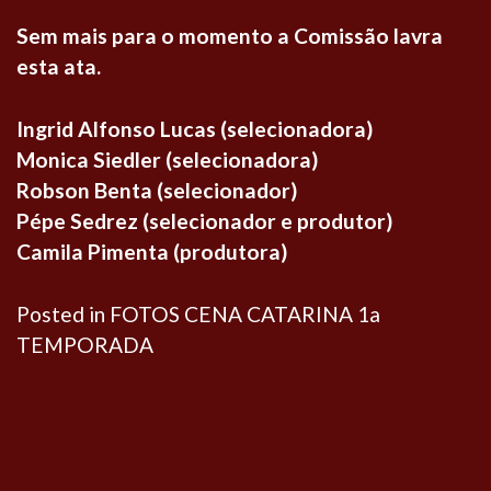
Sem mais para o momento a Comissão lavra
esta ata.
Ingrid Alfonso Lucas (selecionadora)
Monica Siedler (selecionadora)
Robson Benta (selecionador)
Pépe Sedrez (selecionador e produtor)
Camila Pimenta (produtora)
Posted in
FOTOS CENA CATARINA 1a
TEMPORADA
Navegação
de