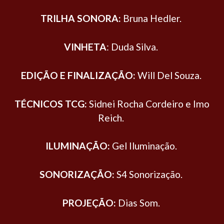
TRILHA SONORA:
Bruna Hedler.
VINHETA
: Duda Silva.
EDIÇÃO E FINALIZAÇÃO:
Will Del Souza.
TÉCNICOS TCG:
Sidnei Rocha Cordeiro e Imo
Reich.
ILUMINAÇÃO:
Gel Iluminação.
SONORIZAÇÃO:
S4 Sonorização.
PROJEÇÃO:
Dias Som.