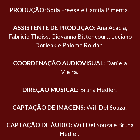
PRODUÇÃO
: Soila Freese e Camila Pimenta.
ASSISTENTE DE PRODUÇÃO:
Ana Acácia,
Fabricio Theiss, Giovanna Bittencourt, Luciano
Dorleak e Paloma Roldán.
COORDENAÇÃO AUDIOVISUAL:
Daniela
Vieira.
DIREÇÃO MUSICAL:
Bruna Hedler.
CAPTAÇÃO DE IMAGENS:
Will Del Souza.
CAPTAÇÃO DE ÁUDIO:
Will Del Souza e Bruna
Hedler.