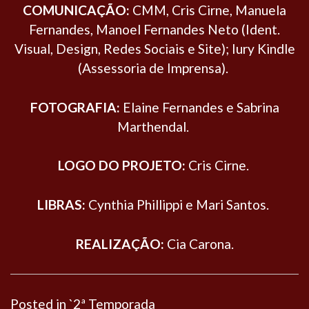
COMUNICAÇÃO:
CMM, Cris Cirne, Manuela
Fernandes, Manoel Fernandes Neto (Ident.
Visual, Design, Redes Sociais e Site); Iury Kindle
(Assessoria de Imprensa).
FOTOGRAFIA:
Elaine Fernandes e Sabrina
Marthendal.
LOGO DO PROJETO:
Cris Cirne.
LIBRAS:
Cynthia Phillippi e Mari Santos.
REALIZAÇÃO:
Cia Carona.
Posted in
`2ª Temporada