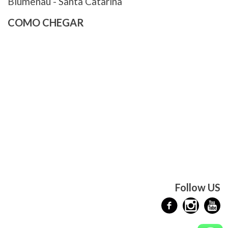
Blumenau - Santa Catarina
COMO CHEGAR
Follow US