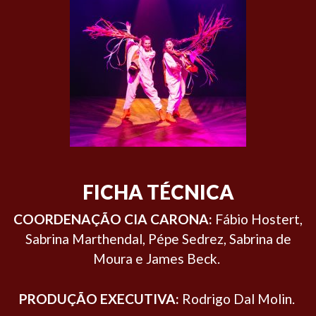
FICHA TÉCNICA
COORDENAÇÃO CIA CARONA:
Fábio Hostert,
Sabrina Marthendal, Pépe Sedrez, Sabrina de
Moura e James Beck.
PRODUÇÃO EXECUTIVA:
Rodrigo Dal Molin.