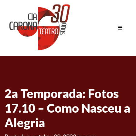
2a Temporada: Fotos
17.10 – Como Nasceu a
Alegria