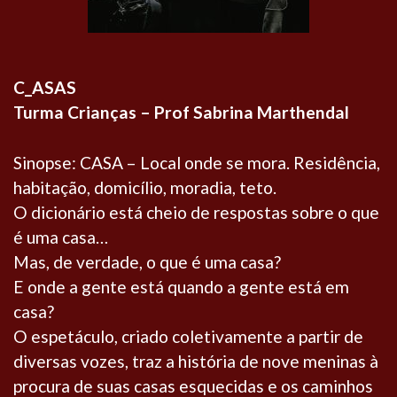
C_ASAS
Turma Crianças – Prof Sabrina Marthendal
Sinopse: CASA – Local onde se mora. Residência,
habitação, domicílio, moradia, teto.
O dicionário está cheio de respostas sobre o que
é uma casa…
Mas, de verdade, o que é uma casa?
E onde a gente está quando a gente está em
casa?
O espetáculo, criado coletivamente a partir de
diversas vozes, traz a história de nove meninas à
procura de suas casas esquecidas e os caminhos