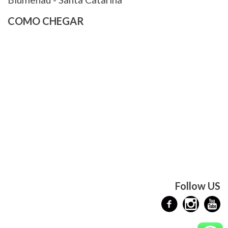
COMO CHEGAR
Follow US