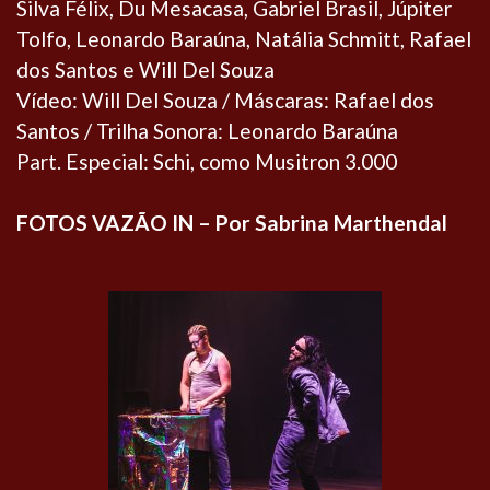
Silva Félix, Du Mesacasa, Gabriel Brasil, Júpiter
Tolfo, Leonardo Baraúna, Natália Schmitt, Rafael
dos Santos e Will Del Souza
Vídeo: Will Del Souza / Máscaras: Rafael dos
Santos / Trilha Sonora: Leonardo Baraúna
Part. Especial: Schi, como Musitron 3.000
FOTOS VAZÃO IN – Por Sabrina Marthendal