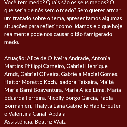
Você tem medo? Quais são os seus medos? O
que seria de nós sem o medo? Sem querer armar
um tratado sobre o tema, apresentamos algumas
situações para refletir como lidamos e o que hoje
realmente pode nos causar o tão famigerado
medo.
Atuação: Alice de Oliveira Andrade, Antonia
Martins Philippi Carneiro, Gabriel Henrique
Arndt, Gabriel Oliveira, Gabriela Maciel Gomes,
Heitor Moretto Koch, Isadora Teixeira, Maitê
Maria Barni Boaventura, Maria Alice Lima, Maria
Eduarda Ferreira, Nicolly Borgo Garcia, Paola
Bormanieri, Thalyta Lana Gabrielle Habitzreuter
e Valentina Canali Abdala
Assistência: Beatriz Walz