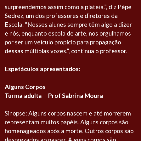
surpreendemos assim como a plateia.”, diz Pépe
Sedrez, um dos professores e diretores da
Escola. “Nosses alunes sempre têm algo a dizer
e nós, enquanto escola de arte, nos orgulhamos
por ser um veículo propício para propagação
dessas múltiplas vozes.”, continua o professor.
Espetáculos apresentados:
Alguns Corpos
Turma adulta – Prof Sabrina Moura
Sinopse: Alguns corpos nascem e até morrerem
representam muitos papéis. Alguns corpos são
homenageados após a morte. Outros corpos são
desprezados ao nascer. Alguns corpos são