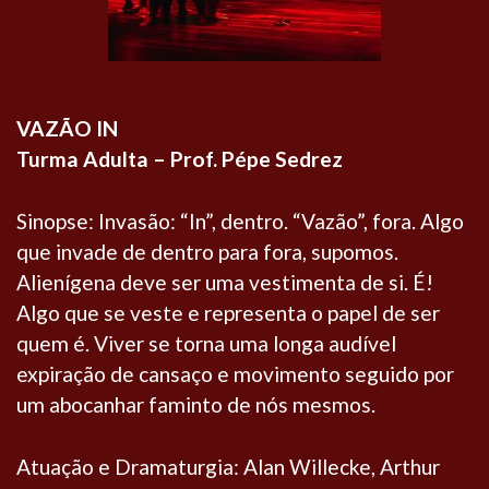
VAZÃO IN
Turma Adulta – Prof. Pépe Sedrez
Sinopse: Invasão: “In”, dentro. “Vazão”, fora. Algo
que invade de dentro para fora, supomos.
Alienígena deve ser uma vestimenta de si. É!
Algo que se veste e representa o papel de ser
quem é. Viver se torna uma longa audível
expiração de cansaço e movimento seguido por
um abocanhar faminto de nós mesmos.
Atuação e Dramaturgia: Alan Willecke, Arthur