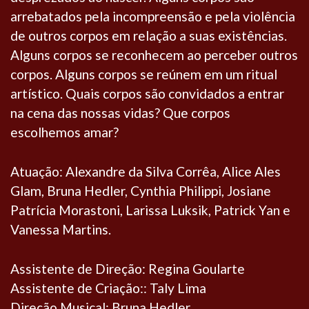
arrebatados pela incompreensão e pela violência
de outros corpos em relação a suas existências.
Alguns corpos se reconhecem ao perceber outros
corpos. Alguns corpos se reúnem em um ritual
artístico. Quais corpos são convidados a entrar
na cena das nossas vidas? Que corpos
escolhemos amar?
Atuação: Alexandre da Silva Corrêa, Alice Ales
Glam, Bruna Hedler, Cynthia Philippi, Josiane
Patrícia Morastoni, Larissa Luksik, Patrick Yan e
Vanessa Martins.
Assistente de Direção: Regina Goularte
Assistente de Criação:: Taly Lima
Direção Musical: Bruna Hedler