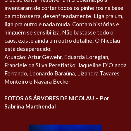
inventaram de cortar todos os pinheiros na base
da motosserra, desenfreadamente. Liga pra um,
liga pra outro e nada muda. Contam histórias e
ninguém se sensibiliza. Não bastasse todo o
caos, existe ainda um outro detalhe: O Nicolau
está desaparecido.
Atuação: Artur Gewehr, Eduarda Loregian,
Franciele da Silva Peretiatko, Jaqueline D’Olanda
Ferrando, Leonardo Baraúna, Lizandra Tavares
Monteiro e Nayara Becker
FOTOS
AS ÁRVORES DE NICOLAU – Por
Sabrina Marthendal