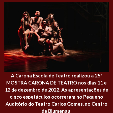
A Carona Escola de Teatro realizou a 25ª
MOSTRA CARONA DE TEATRO nos dias 11 e
12 de dezembro de 2022. As apresentações de
cinco espetáculos ocorreram no Pequeno
Auditório do Teatro Carlos Gomes, no Centro
de Blumenau.