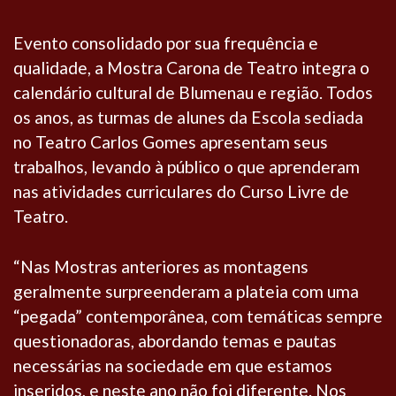
Evento consolidado por sua frequência e
qualidade, a Mostra Carona de Teatro integra o
calendário cultural de Blumenau e região. Todos
os anos, as turmas de alunes da Escola sediada
no Teatro Carlos Gomes apresentam seus
trabalhos, levando à público o que aprenderam
nas atividades curriculares do Curso Livre de
Teatro.
“Nas Mostras anteriores as montagens
geralmente surpreenderam a plateia com uma
“pegada” contemporânea, com temáticas sempre
questionadoras, abordando temas e pautas
necessárias na sociedade em que estamos
inseridos, e neste ano não foi diferente. Nos