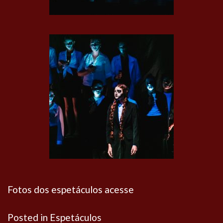
Fotos dos espetáculos acesse
Posted in
Espetáculos