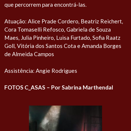
que percorrem para encontrá-las.
Atuação: Alice Prade Cordero, Beatriz Reichert,
Cora Tomaselli Refosco, Gabriela de Souza
Maes, Julia Pinheiro, Luisa Furtado, Sofia Raatz
Goll, Vitória dos Santos Cota e Amanda Borges
de Almeida Campos
Assistência: Angie Rodrigues
FOTOS C_ASAS – Por Sabrina Marthendal