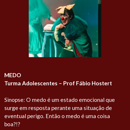
MEDO
Turma Adolescentes – Prof Fábio Hostert
Sinopse: O medo é um estado emocional que
surge em resposta perante uma situação de
eventual perigo. Então o medo é uma coisa
boa?!?