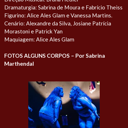
Dramaturgia: Sabrina de Moura e Fabrício Theiss
Figurino: Alice Ales Glam e Vanessa Martins.
Cenário: Alexandre da Silva, Josiane Patrícia
Morastoni e Patrick Yan
Maquiagem: Alice Ales Glam
FOTOS ALGUNS CORPOS – Por Sabrina
Marthendal