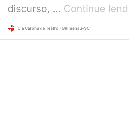
discurso, …
Continue lend
Cia Carona de Teatro - Blumenau-SC