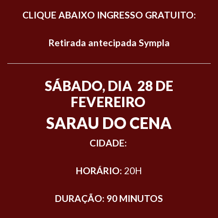
CLIQUE ABAIXO INGRESSO GRATUITO:
Retirada antecipada Sympla
SÁBADO, DIA 28 DE
FEVEREIRO
SARAU DO CENA
CIDADE:
HORÁRIO:
20H
DURAÇÃO: 90 MINUTOS