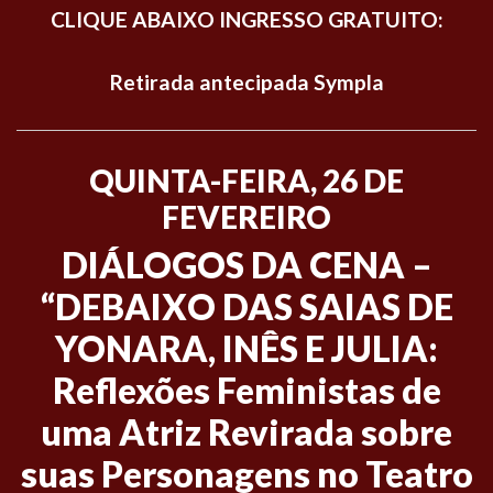
CLIQUE ABAIXO INGRESSO GRATUITO:
Retirada antecipada Sympla
QUINTA-FEIRA, 26 DE
FEVEREIRO
DIÁLOGOS DA CENA –
“DEBAIXO DAS SAIAS DE
YONARA, INÊS E JULIA:
Reflexões Feministas de
uma Atriz Revirada sobre
suas Personagens no Teatro