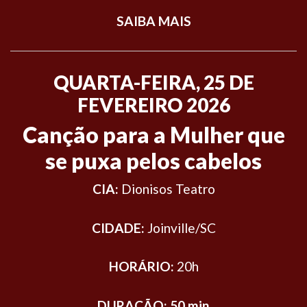
SAIBA MAIS
QUARTA-FEIRA, 25 DE
FEVEREIRO 2026
Canção para a Mulher que
se puxa pelos cabelos
CIA:
Dionisos Teatro
CIDADE:
Joinville/SC
HORÁRIO:
20h
DURAÇÃO: 50 min