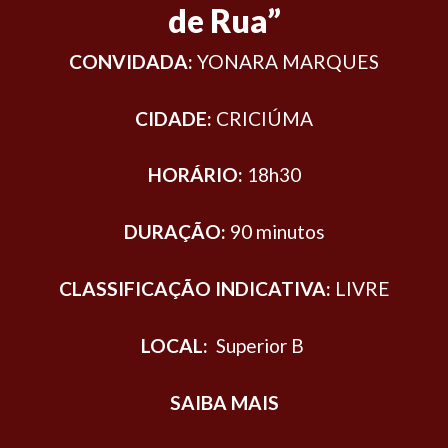
de Rua”
CONVIDADA:
YONARA MARQUES
CIDADE:
CRICIÚMA
HORÁRIO:
18h30
DURAÇÃO:
90 minutos
CLASSIFICAÇÃO INDICATIVA:
LIVRE
LOCAL:
Superior B
SAIBA MAIS