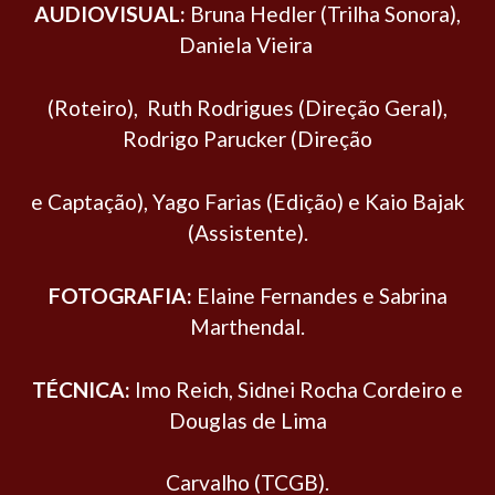
AUDIOVISUAL:
Bruna Hedler (Trilha Sonora),
Daniela Vieira
(Roteiro), Ruth Rodrigues (Direção Geral),
Rodrigo Parucker (Direção
e Captação), Yago Farias (Edição) e Kaio Bajak
(Assistente).
FOTOGRAFIA:
Elaine Fernandes e Sabrina
Marthendal.
TÉCNICA:
Imo Reich, Sidnei Rocha Cordeiro e
Douglas de Lima
Carvalho (TCGB).