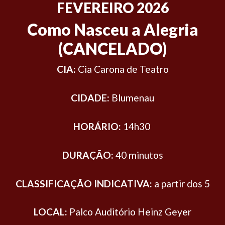
FEVEREIRO 2026
Como Nasceu a Alegria
(CANCELADO)
CIA:
Cia Carona de Teatro
CIDADE:
Blumenau
HORÁRIO:
14h30
DURAÇÃO:
40 minutos
CLASSIFICAÇÃO INDICATIVA:
a partir dos 5
LOCAL:
Palco Auditório Heinz Geyer