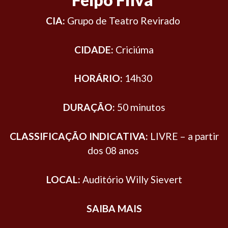
CIA:
Grupo de Teatro Revirado
CIDADE:
Criciúma
HORÁRIO:
14h30
DURAÇÃO:
50 minutos
CLASSIFICAÇÃO INDICATIVA:
LIVRE – a partir
dos
08 anos
LOCAL:
Auditório Willy Sievert
SAIBA MAIS