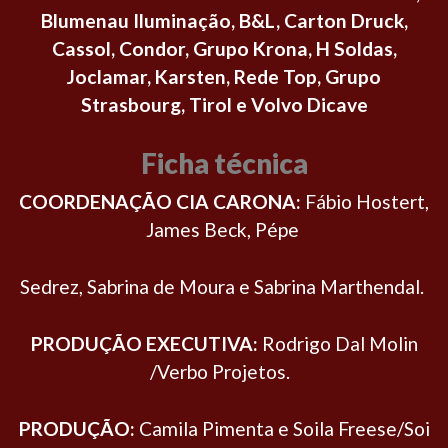
Blumenau Iluminação, B&L, Carton Druck,
Cassol, Condor, Grupo Krona, H Soldas,
Joclamar, Karsten, Rede Top, Grupo
Strasbourg, Tirol e Volvo Dicave
Ficha técnica
COORDENAÇÃO CIA CARONA:
Fábio Hostert,
James Beck, Pépe
Sedrez, Sabrina de Moura e Sabrina Marthendal.
PRODUÇÃO EXECUTIVA:
Rodrigo Dal Molin
/Verbo Projetos.
PRODUÇÃO:
Camila Pimenta e Soila Freese/Soi