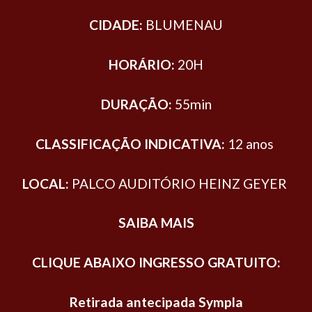
CIDADE:
BLUMENAU
HORÁRIO:
20H
DURAÇÃO:
55min
CLASSIFICAÇÃO INDICATIVA:
12 anos
LOCAL:
PALCO AUDITÓRIO HEINZ GEYER
SAIBA MAIS
CLIQUE ABAIXO INGRESSO GRATUITO:
Retirada antecipada Sympla