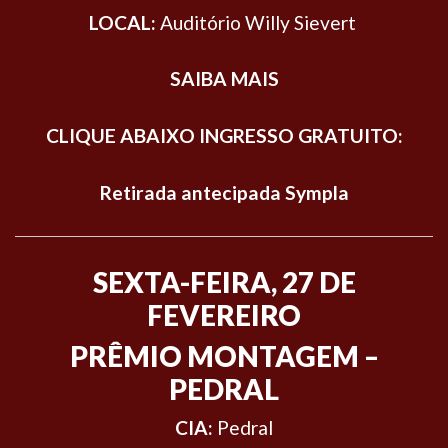
LOCAL:
Auditório Willy Sievert
SAIBA MAIS
CLIQUE ABAIXO INGRESSO GRATUITO:
Retirada antecipada Sympla
SEXTA-FEIRA, 27 DE
FEVEREIRO
PRÊMIO MONTAGEM –
PEDRAL
CIA:
Pedral