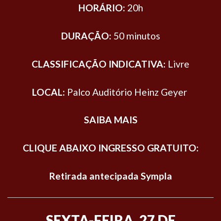
HORÁRIO:
20h
DURAÇÃO:
50 minutos
CLASSIFICAÇÃO INDICATIVA:
Livre
LOCAL:
Palco Auditório Heinz Geyer
SAIBA MAIS
CLIQUE ABAIXO INGRESSO GRATUITO:
Retirada antecipada Sympla
SEXTA-FEIRA, 27 DE