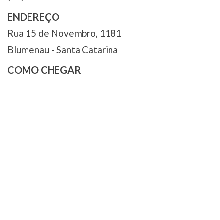
ENDEREÇO
Rua 15 de Novembro, 1181
Blumenau - Santa Catarina
COMO CHEGAR