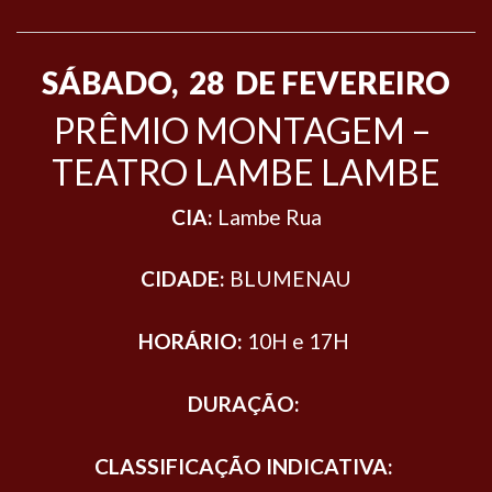
SÁBADO, 28 DE FEVEREIRO
PRÊMIO MONTAGEM –
TEATRO LAMBE LAMBE
CIA:
Lambe Rua
CIDADE:
BLUMENAU
HORÁRIO:
10H e 17H
DURAÇÃO:
CLASSIFICAÇÃO INDICATIVA: