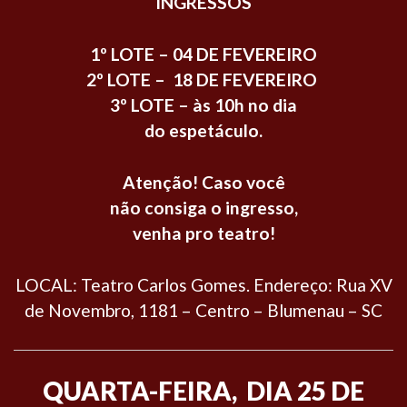
INGRESSOS
1º LOTE – 04 DE FEVEREIRO
2º LOTE – 18 DE FEVEREIRO
3º LOTE – às 10h no dia
do espetáculo.
Atenção! Caso você
não consiga o ingresso,
venha pro teatro!
LOCAL: Teatro Carlos Gomes. Endereço: Rua XV
de Novembro, 1181 – Centro – Blumenau – SC
QUARTA-FEIRA, DIA 25 DE