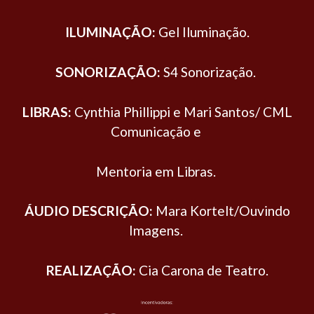
ILUMINAÇÃO:
Gel Iluminação.
SONORIZAÇÃO:
S4 Sonorização.
LIBRAS:
Cynthia Phillippi e Mari Santos/ CML
Comunicação e
Mentoria em Libras.
ÁUDIO DESCRIÇÃO:
Mara Kortelt/Ouvindo
Imagens.
REALIZAÇÃO:
Cia Carona de Teatro.