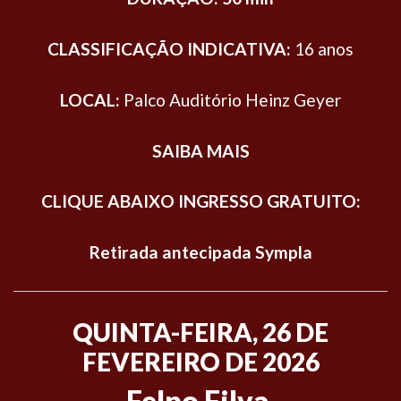
CLASSIFICAÇÃO INDICATIVA:
16 anos
LOCAL:
Palco Auditório Heinz Geyer
SAIBA MAIS
CLIQUE ABAIXO INGRESSO GRATUITO:
Retirada antecipada Sympla
QUINTA-FEIRA, 26 DE
FEVEREIRO DE 2026
Felpo Filva