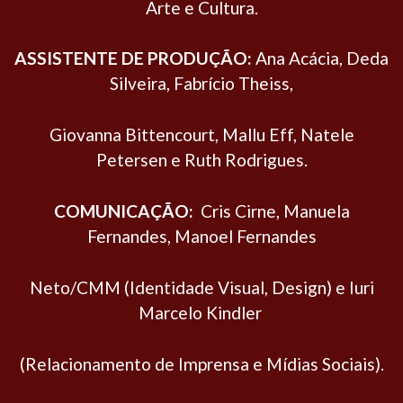
Arte e Cultura.
ASSISTENTE DE PRODUÇÃO:
Ana Acácia, Deda
Silveira, Fabrício Theiss,
Giovanna Bittencourt, Mallu Eff, Natele
Petersen e Ruth Rodrigues.
COMUNICAÇÃO:
Cris Cirne, Manuela
Fernandes, Manoel Fernandes
Neto/CMM (Identidade Visual, Design) e Iuri
Marcelo Kindler
(Relacionamento de Imprensa e Mídias Sociais).