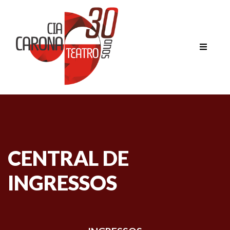
CENTRAL DE
INGRESSOS