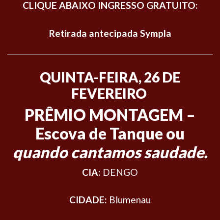
CLIQUE ABAIXO INGRESSO GRATUITO:
Retirada antecipada Sympla
QUINTA-FEIRA, 26 DE
FEVEREIRO
PRÊMIO MONTAGEM –
Escova de Tanque ou
quando cantamos saudade.
CIA:
DENGO
CIDADE:
Blumenau