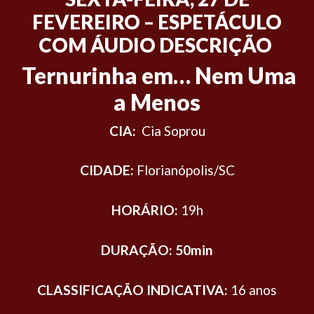
FEVEREIRO –
ESPETÁCULO
COM ÁUDIO DESCRIÇÃO
Ternurinha em… Nem Uma
a Menos
CIA:
Cia Soprou
CIDADE:
Florianópolis/SC
HORÁRIO:
19h
DURAÇÃO: 50min
CLASSIFICAÇÃO INDICATIVA:
16 anos