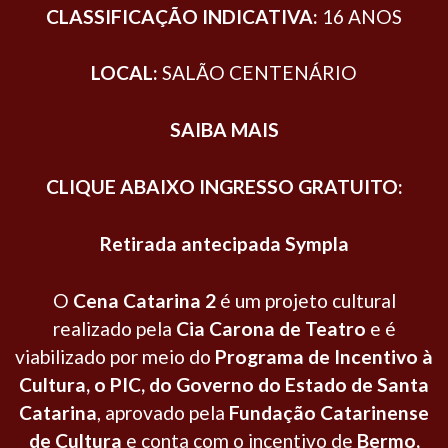
CLASSIFICAÇÃO INDICATIVA:
16 ANOS
LOCAL:
SALÃO CENTENÁRIO
SAIBA MAIS
CLIQUE ABAIXO INGRESSO GRATUITO:
Retirada antecipada Sympla
O
Cena Catarina 2
é um projeto cultural
realizado pela
Cia Carona de Teatro
e é
viabilizado por meio do
Programa de Incentivo à
Cultura, o PIC, do Governo do Estado de Santa
Catarina
, aprovado pela
Fundação Catarinense
de Cultura
e conta com o incentivo de
Bermo,