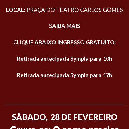
LOCAL:
PRAÇA DO TEATRO CARLOS GOMES
SAIBA MAIS
CLIQUE ABAIXO INGRESSO GRATUITO:
Retirada antecipada Sympla para 10h
Retirada antecipada Sympla para 17h
SÁBADO, 28 DE FEVEREIRO