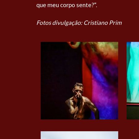
que meu corpo sente?”.
Fotos divulgação: Cristiano Prim