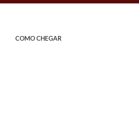
COMO CHEGAR