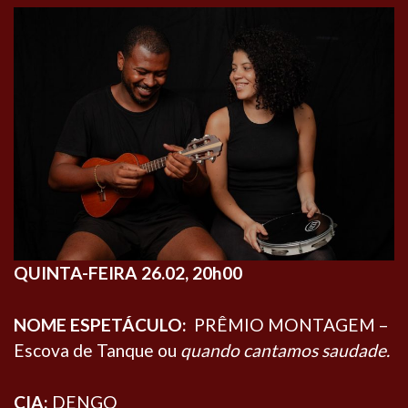
QUINTA-FEIRA 26.02, 20h00
NOME ESPETÁCULO:
PRÊMIO MONTAGEM –
Escova de Tanque ou
quando cantamos saudade.
CIA:
DENGO