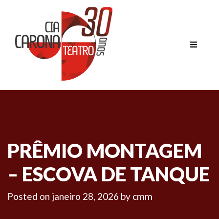
PRÊMIO MONTAGEM
– ESCOVA DE TANQUE
Posted on
janeiro 28, 2026
by
cmm