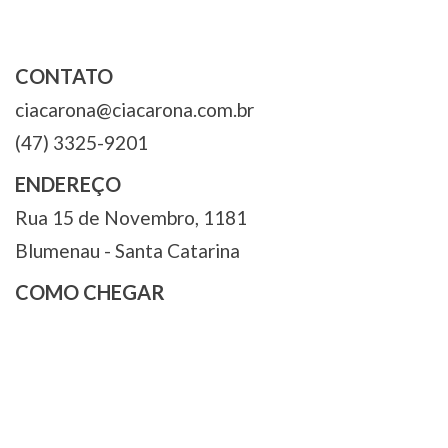
CONTATO
ciacarona@ciacarona.com.br
(47) 3325-9201
ENDEREÇO
Rua 15 de Novembro, 1181
Blumenau - Santa Catarina
COMO CHEGAR