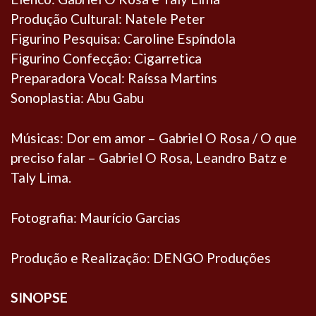
Produção Cultural: Natele Peter
Figurino Pesquisa: Caroline Espíndola
Figurino Confecção: Cigarretica
Preparadora Vocal: Raíssa Martins
Sonoplastia: Abu Gabu
Músicas: Dor em amor – Gabriel O Rosa / O que
preciso falar – Gabriel O Rosa, Leandro Batz e
Taly Lima.
Fotografia: Maurício Garcias
Produção e Realização: DENGO Produções
SINOPSE