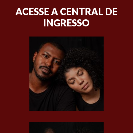
ACESSE A CENTRAL DE
INGRESSO