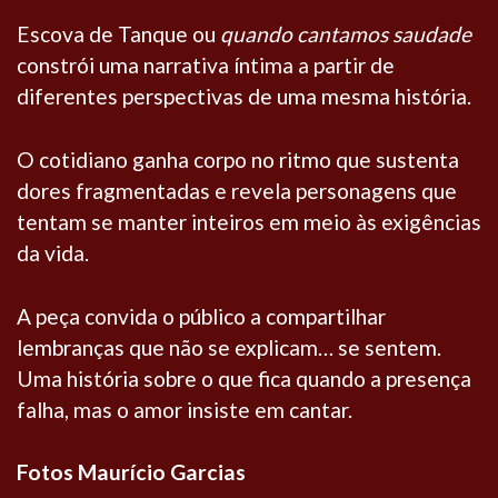
Escova de Tanque ou
quando cantamos saudade
constrói uma narrativa íntima a partir de
diferentes perspectivas de uma mesma história.
O cotidiano ganha corpo no ritmo que sustenta
dores fragmentadas e revela personagens que
tentam se manter inteiros em meio às exigências
da vida.
A peça convida o público a compartilhar
lembranças que não se explicam… se sentem.
Uma história sobre o que fica quando a presença
falha, mas o amor insiste em cantar.
Fotos Maurício Garcias