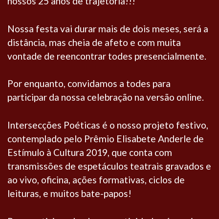
nossos 25 anos de trajetória!!!
Nossa festa vai durar mais de dois meses, será a
distância, mas cheia de afeto e com muita
vontade de reencontrar todes presencialmente.
Por enquanto, convidamos a todes para
participar da nossa celebração na versão online.
Intersecções Poéticas é o nosso projeto festivo,
contemplado pelo Prêmio Elisabete Anderle de
Estímulo à Cultura 2019, que conta com
transmissões de espetáculos teatrais gravados e
ao vivo, oficina, ações formativas, ciclos de
leituras, e muitos bate-papos!