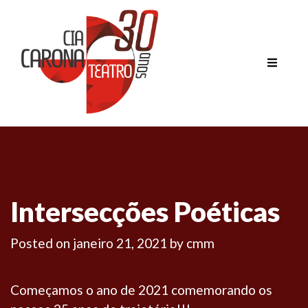
Intersecções Poéticas
Posted on
janeiro 21, 2021
by
cmm
Começamos o ano de 2021 comemorando os