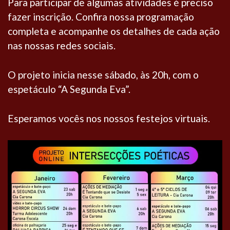
Para participar de algumas atividades é preciso
fazer inscrição. Confira nossa programação
completa e acompanhe os detalhes de cada ação
nas nossas redes sociais.
O projeto inicia nesse sábado, às 20h, com o
espetáculo “A Segunda Eva”.
Esperamos vocês nos nossos festejos virtuais.