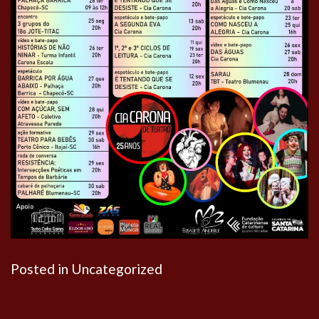
Posted in
Uncategorized
Navegação