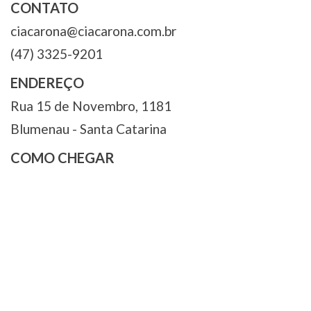
CONTATO
ciacarona@ciacarona.com.br
(47) 3325-9201
ENDEREÇO
Rua 15 de Novembro, 1181
Blumenau - Santa Catarina
COMO CHEGAR