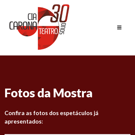
Fotos da Mostra
Confira as fotos dos espetáculos já
apresentados: