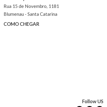
Rua 15 de Novembro, 1181
Blumenau - Santa Catarina
COMO CHEGAR
Follow US