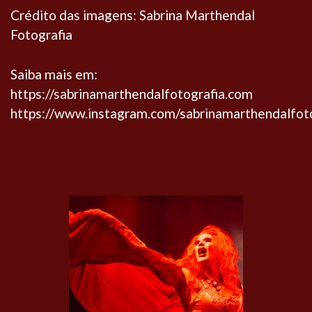
Crédito das imagens: Sabrina Marthendal
Fotografia
Saiba mais em:
https://sabrinamarthendalfotografia.com
https://www.instagram.com/sabrinamarthendalfot