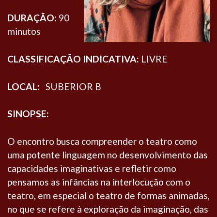
DURAÇÃO:
90
minutos
CLASSIFICAÇÃO INDICATIVA:
LIVRE
LOCAL:
SUBERIOR B
SINOPSE:
O encontro busca compreender o teatro como
uma potente linguagem no desenvolvimento das
capacidades imaginativas e refletir como
pensamos as infâncias na interlocução com o
teatro, em especial o teatro de formas animadas,
no que se refere à exploração da imaginação, das