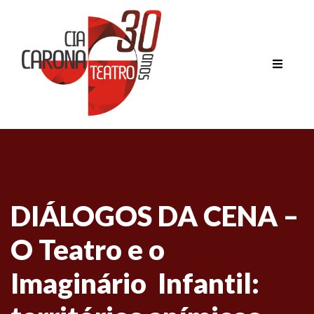
DIÁLOGOS DA CENA –
O Teatro e o
Imaginário Infantil: