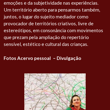
emoções e da subjetividade nas experiências.
Um território aberto para pensarmos também,
juntos, o lugar do sujeito mediador como
provocador de territórios criativos, livre de
estereótipos, em consonância com movimentos
que prezam pela ampliação do repertório
sensível, estético e cultural das crianças.
Fotos Acervo pessoal – Divulgação