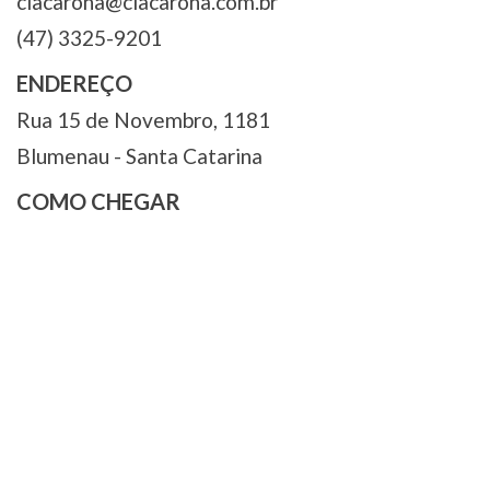
ciacarona@ciacarona.com.br
(47) 3325-9201
ENDEREÇO
Rua 15 de Novembro, 1181
Blumenau - Santa Catarina
COMO CHEGAR