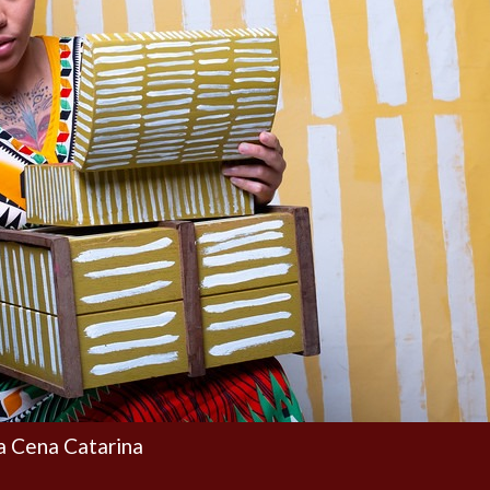
a Cena Catarina