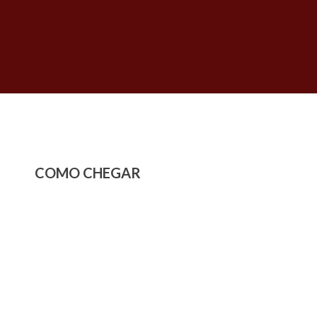
COMO CHEGAR