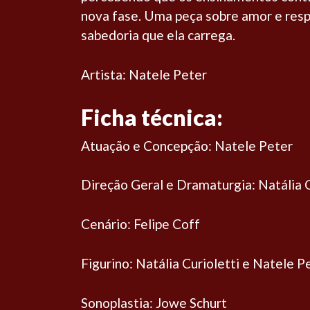
nova fase. Uma peça sobre amor e resp
sabedoria que ela carrega.
Artista: Natele Peter
Ficha técnica:
Atuação e Concepção: Natele Peter
Direção Geral e Dramaturgia: Natália C
Cenário: Felipe Coff
Figurino: Natália Curioletti e Natele P
Sonoplastia: Jowe Schurt