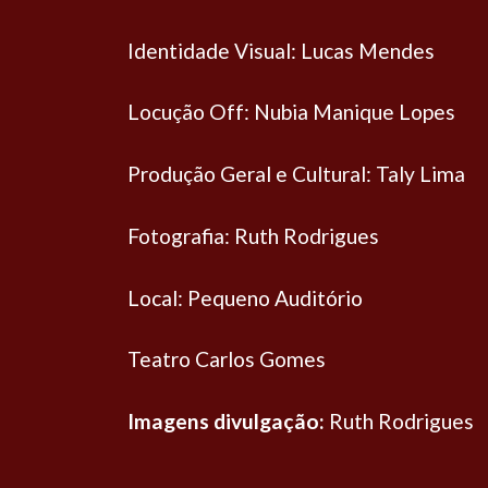
Identidade Visual: Lucas Mendes
Locução Off: Nubia Manique Lopes
Produção Geral e Cultural: Taly Lima
Fotografia: Ruth Rodrigues
Local: Pequeno Auditório
Teatro Carlos Gomes
Imagens divulgação:
Ruth Rodrigues