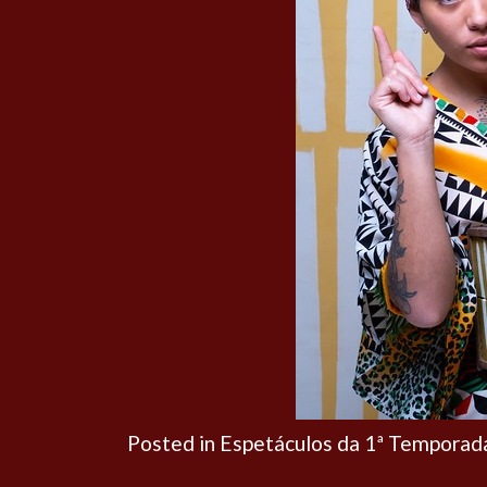
Posted in
Espetáculos da 1ª Temporad