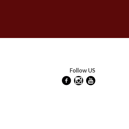
Follow US