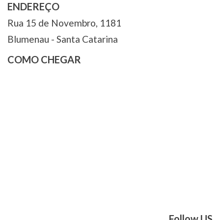
ENDEREÇO
Rua 15 de Novembro, 1181
Blumenau - Santa Catarina
COMO CHEGAR
Follow US