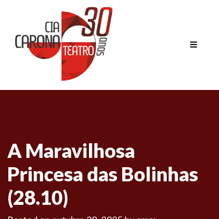
A Maravilhosa
Princesa das Bolinhas
(28.10)