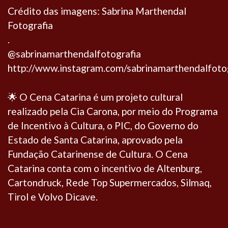
Crédito das imagens: Sabrina Marthendal
Fotografia
.
@sabrinamarthendalfotografia
http://www.instagram.com/sabrinamarthendalfotog
🌟 O Cena Catarina é um projeto cultural
realizado pela Cia Carona, por meio do Programa
de Incentivo à Cultura, o PIC, do Governo do
Estado de Santa Catarina, aprovado pela
Fundação Catarinense de Cultura. O Cena
Catarina conta com o incentivo de Altenburg,
Cartondruck, Rede Top Supermercados, Silmaq,
Tirol e Volvo Dicave.