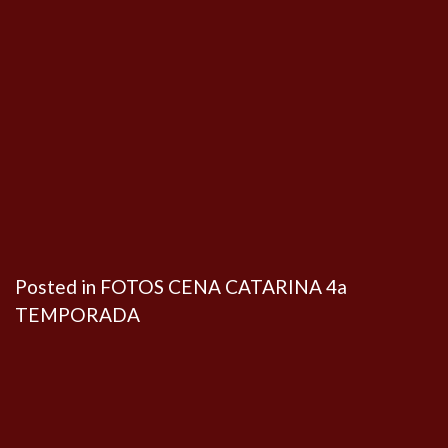
Posted in
FOTOS CENA CATARINA 4a
TEMPORADA
Navegação
de