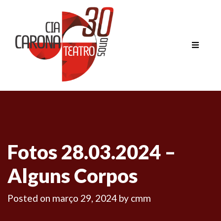
Fotos 28.03.2024 –
Alguns Corpos
Posted on
março 29, 2024
by
cmm