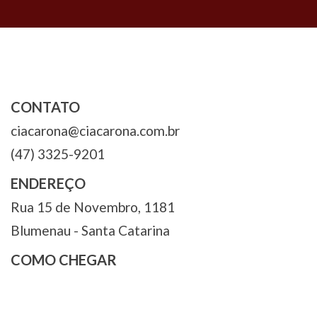
Post
CONTATO
ciacarona@ciacarona.com.br
(47) 3325-9201
ENDEREÇO
Rua 15 de Novembro, 1181
Blumenau - Santa Catarina
COMO CHEGAR