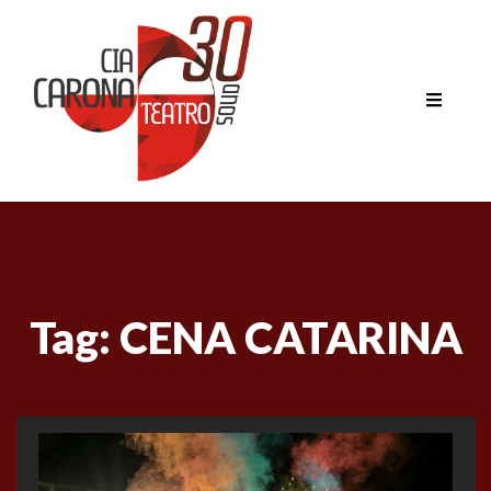
Tag:
CENA CATARINA