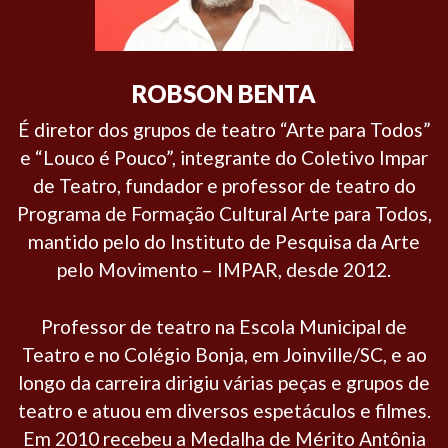
ROBSON BENTA
É diretor dos grupos de teatro “Arte para Todos”
e “Louco é Pouco”, integrante do Coletivo Impar
de Teatro, fundador e professor de teatro do
Programa de Formação Cultural Arte para Todos,
mantido pelo do Instituto de Pesquisa da Arte
pelo Movimento – IMPAR, desde 2012.
Professor de teatro na Escola Municipal de
Teatro e no Colégio Bonja, em Joinville/SC, e ao
longo da carreira dirigiu várias peças e grupos de
teatro e atuou em diversos espetáculos e filmes.
Em 2010 recebeu a Medalha de Mérito Antônia