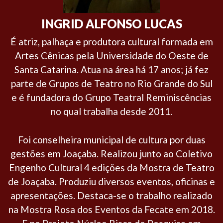
INGRID ALFONSO LUCAS
É atriz, palhaça e produtora cultural formada em
Artes Cênicas pela Universidade do Oeste de
Santa Catarina. Atua na área há 17 anos; já fez
parte de Grupos de Teatro no Rio Grande do Sul
e é fundadora do Grupo Teatral Reminiscências
no qual trabalha desde 2011.
Foi conselheira municipal de cultura por duas
gestões em Joaçaba. Realizou junto ao Coletivo
Engenho Cultural 4 edições da Mostra de Teatro
de Joaçaba. Produziu diversos eventos, oficinas e
apresentações. Destaca-se o trabalho realizado
na Mostra Rosa dos Eventos da Fecate em 2018.