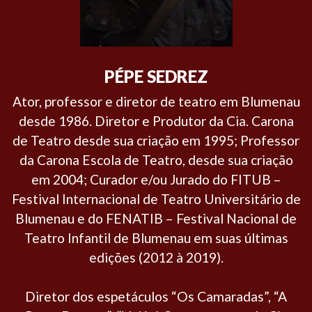
PÉPE SEDREZ
Ator, professor e diretor de teatro em Blumenau
desde 1986. Diretor e Produtor da Cia. Carona
de Teatro desde sua criação em 1995; Professor
da Carona Escola de Teatro, desde sua criação
em 2004; Curador e/ou Jurado do FITUB –
Festival Internacional de Teatro Universitário de
Blumenau e do FENATIB – Festival Nacional de
Teatro Infantil de Blumenau em suas últimas
edições (2012 à 2019).
Diretor dos espetáculos “Os Camaradas”, “A