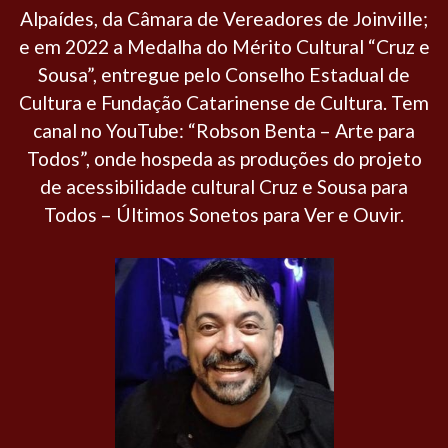
Alpaídes, da Câmara de Vereadores de Joinville;
e em 2022 a Medalha do Mérito Cultural “Cruz e
Sousa”, entregue pelo Conselho Estadual de
Cultura e Fundação Catarinense de Cultura. Tem
canal no YouTube: “Robson Benta – Arte para
Todos”, onde hospeda as produções do projeto
de acessibilidade cultural Cruz e Sousa para
Todos – Últimos Sonetos para Ver e Ouvir.