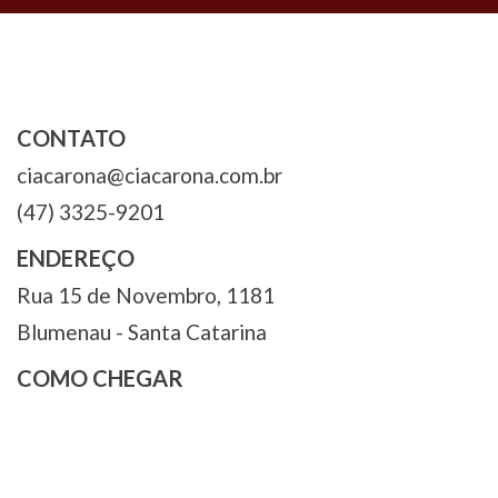
CONTATO
ciacarona@ciacarona.com.br
(47) 3325-9201
ENDEREÇO
Rua 15 de Novembro, 1181
Blumenau - Santa Catarina
COMO CHEGAR