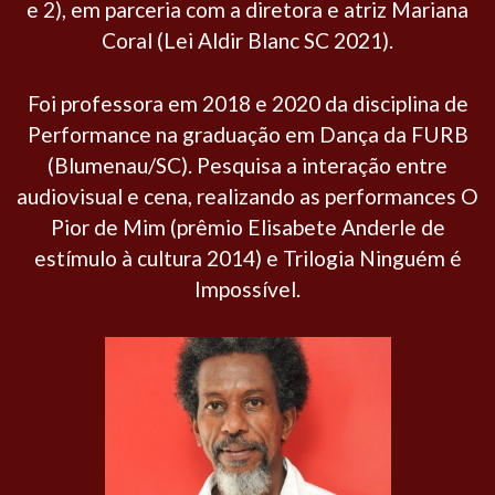
e 2), em parceria com a diretora e atriz Mariana
Coral (Lei Aldir Blanc SC 2021).
Foi professora em 2018 e 2020 da disciplina de
Performance na graduação em Dança da FURB
(Blumenau/SC). Pesquisa a interação entre
audiovisual e cena, realizando as performances O
Pior de Mim (prêmio Elisabete Anderle de
estímulo à cultura 2014) e Trilogia Ninguém é
Impossível.