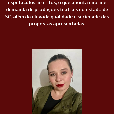
espetáculos inscritos, o que aponta enorme
demanda de produções teatrais no estado de
SC, além da elevada qualidade e seriedade das
propostas apresentadas.