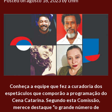
Posted on
agosto 16, 2023
by
cmm
Conheça a equipe que fez a curadoria dos
espetáculos que comporão a programação do
Cena Catarina. Segundo esta Comissão,
merece destaque “o grande número de