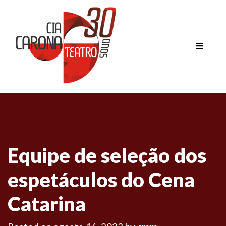
Equipe de seleção dos
espetáculos do Cena
Catarina